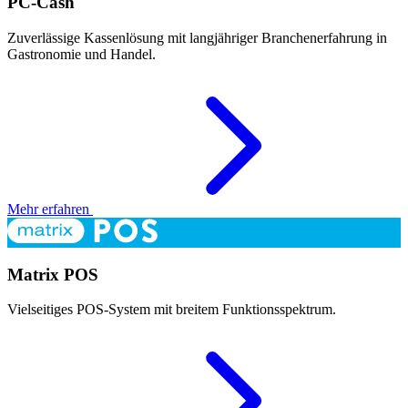
PC-Cash
Zuverlässige Kassenlösung mit langjähriger Branchenerfahrung in
Gastronomie und Handel.
Mehr erfahren
Matrix POS
Vielseitiges POS-System mit breitem Funktionsspektrum.