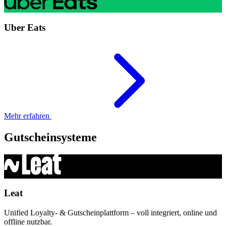
Uber Eats
Mehr erfahren
Gutscheinsysteme
Leat
Unified Loyalty- & Gutscheinplattform – voll integriert, online und
offline nutzbar.