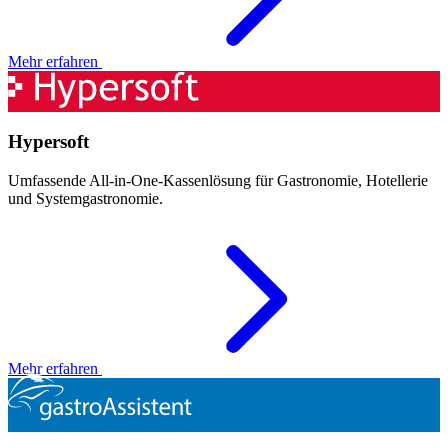
Mehr erfahren
Hypersoft
Umfassende All-in-One-Kassenlösung für Gastronomie, Hotellerie
und Systemgastronomie.
Mehr erfahren