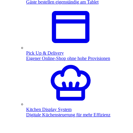
Gäste bestellen eigenständig am Tablet
Pick Up & Delivery
Eigener Online-Shop ohne hohe Provisionen
Kitchen Display System
Digitale Küchensteuerung für mehr Effizienz