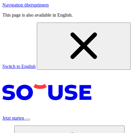
Navigation überspringen
This page is also available in English.
Switch to English
Jetzt starten