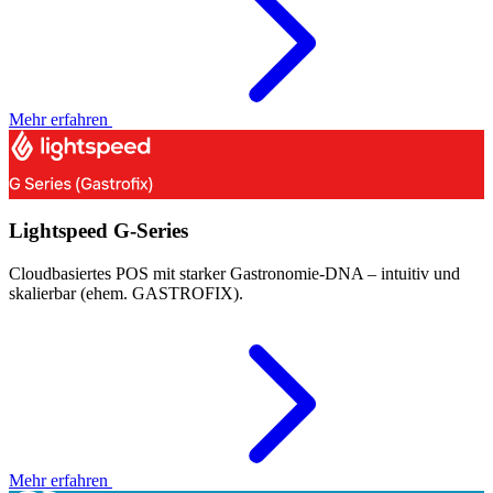
Mehr erfahren
Lightspeed G-Series
Cloudbasiertes POS mit starker Gastronomie-DNA – intuitiv und
skalierbar (ehem. GASTROFIX).
Mehr erfahren