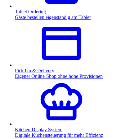
Tablet Ordering
Gäste bestellen eigenständig am Tablet
Pick Up & Delivery
Eigener Online-Shop ohne hohe Provisionen
Kitchen Display System
Digitale Küchensteuerung für mehr Effizienz