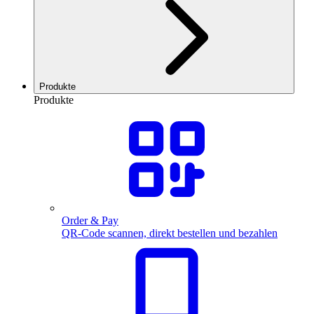
Produkte
Produkte
Order & Pay
QR-Code scannen, direkt bestellen und bezahlen