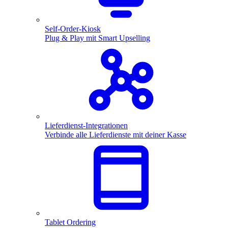
Self-Order-Kiosk
Plug & Play mit Smart Upselling
Lieferdienst-Integrationen
Verbinde alle Lieferdienste mit deiner Kasse
Tablet Ordering