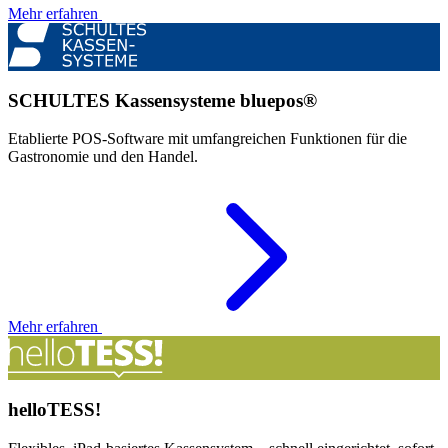
Mehr erfahren
SCHULTES Kassensysteme bluepos®
Etablierte POS-Software mit umfangreichen Funktionen für die
Gastronomie und den Handel.
Mehr erfahren
helloTESS!