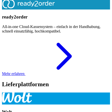
ready2order
All-in-one Cloud-Kassensystem – einfach in der Handhabung,
schnell einsatzfähig, hochkompatibel.
Mehr erfahren
Lieferplattformen
Wolt