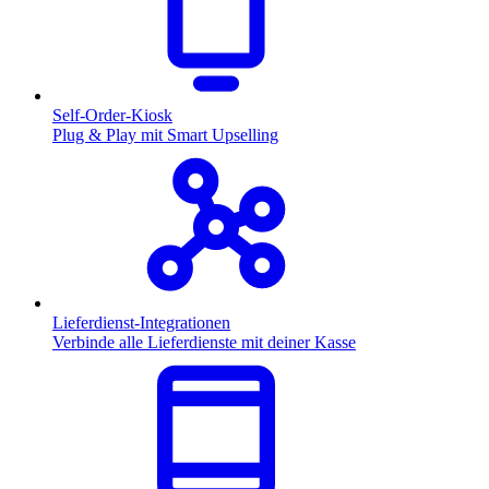
Self-Order-Kiosk
Plug & Play mit Smart Upselling
Lieferdienst-Integrationen
Verbinde alle Lieferdienste mit deiner Kasse