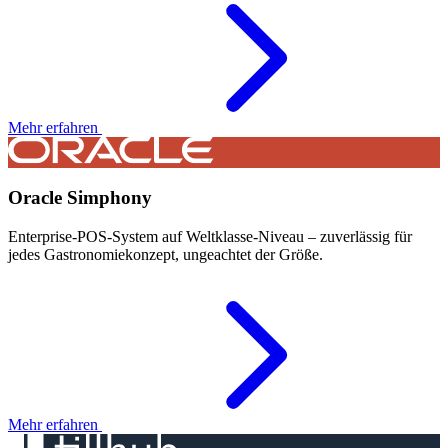
Mehr erfahren
Oracle Simphony
Enterprise-POS-System auf Weltklasse-Niveau – zuverlässig für
jedes Gastronomiekonzept, ungeachtet der Größe.
Mehr erfahren