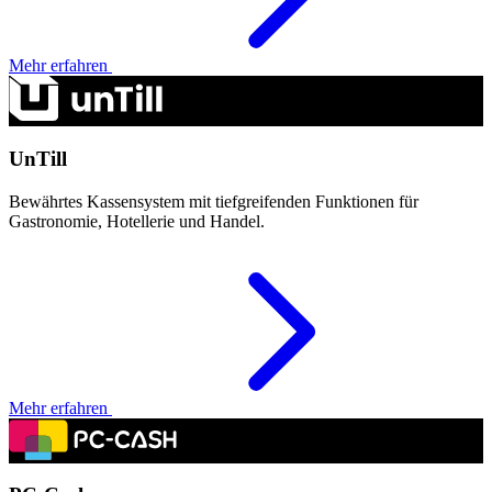
Mehr erfahren
UnTill
Bewährtes Kassensystem mit tiefgreifenden Funktionen für
Gastronomie, Hotellerie und Handel.
Mehr erfahren