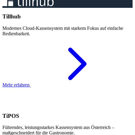
Tillhub
Modernes Cloud-Kassensystem mit starkem Fokus auf einfache
Bedienbarkeit.
Mehr erfahren
TiPOS
Führendes, leistungsstarkes Kassensystem aus Österreich –
maßgeschneidert für die Gastronomie.