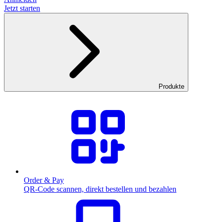
Jetzt starten
Produkte
Order & Pay
QR-Code scannen, direkt bestellen und bezahlen