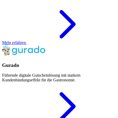
Mehr erfahren
Gurado
Führende digitale Gutscheinlösung mit starkem
Kundenbindungseffekt für die Gastronomie.