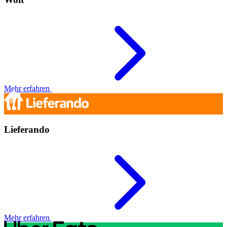
Mehr erfahren
Lieferando
Mehr erfahren