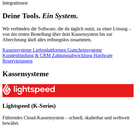
Integrationen
Deine Tools.
Ein System.
Wir verbinden die Software, die du täglich nutzt, zu einer Lösung –
von der ersten Bestellung über dein Kassensystem bis zur
Abrechnung läuft alles reibungslos zusammen.
Kassensysteme
Lieferplattformen
Gutscheinsysteme
Kundenbindung & CRM
Zahlungsabwicklung
Hardware
Reservierungen
Kassensysteme
Lightspeed (K-Series)
Führendes Cloud-Kassensystem – schnell, skalierbar und weltweit
bewährt.