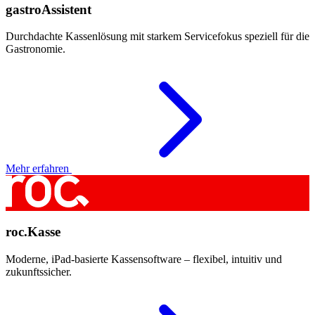
gastroAssistent
Durchdachte Kassenlösung mit starkem Servicefokus speziell für die
Gastronomie.
Mehr erfahren
roc.Kasse
Moderne, iPad-basierte Kassensoftware – flexibel, intuitiv und
zukunftssicher.