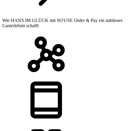
Wie HANS IM GLÜCK mit SO'USE Order & Pay ein nahtloses
Gasterlebnis schafft