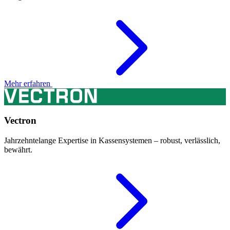
Mehr erfahren
Vectron
Jahrzehntelange Expertise in Kassensystemen – robust, verlässlich,
bewährt.