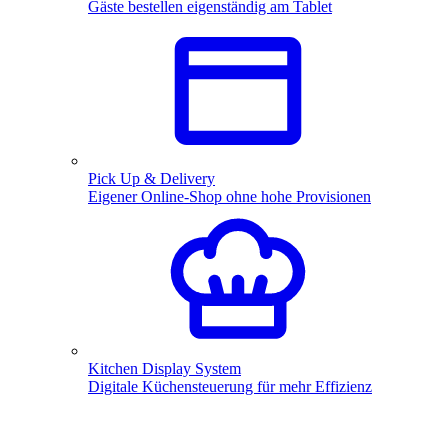
Gäste bestellen eigenständig am Tablet
Pick Up & Delivery
Eigener Online-Shop ohne hohe Provisionen
Kitchen Display System
Digitale Küchensteuerung für mehr Effizienz