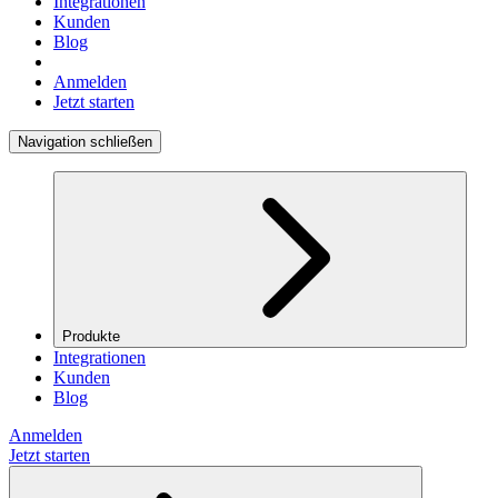
Integrationen
Kunden
Blog
Anmelden
Jetzt starten
Navigation schließen
Produkte
Integrationen
Kunden
Blog
Anmelden
Jetzt starten