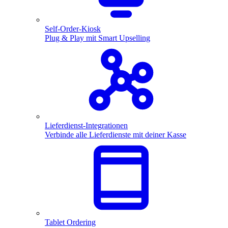
Self-Order-Kiosk
Plug & Play mit Smart Upselling
Lieferdienst-Integrationen
Verbinde alle Lieferdienste mit deiner Kasse
Tablet Ordering