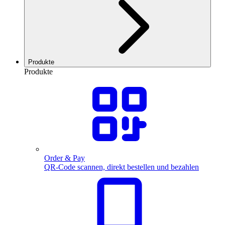
Produkte
Produkte
Order & Pay
QR-Code scannen, direkt bestellen und bezahlen