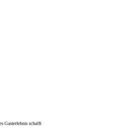
Gasterlebnis schafft