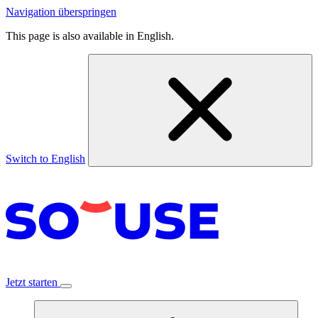
Navigation überspringen
This page is also available in English.
Switch to English
Jetzt starten